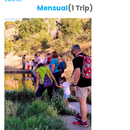
Mensual
(1 Trip)