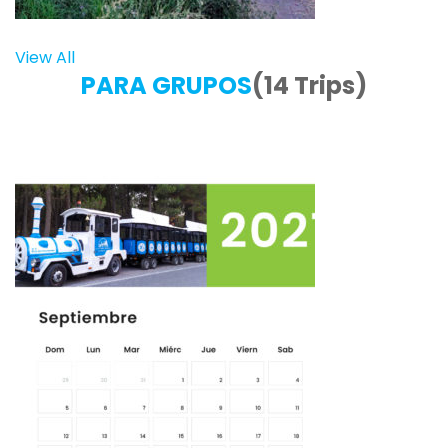
View All
PARA GRUPOS
(14 Trips)