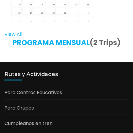
View All
PROGRAMA MENSUAL
(2 Trips)
Rutas y Actividades
Para Centros Educativos
Para Grupos
Cumpleaños en tren