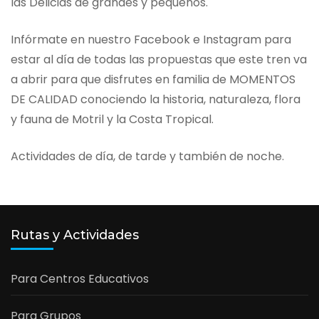
las Delicias de grandes y pequeños.
Infórmate en nuestro Facebook e Instagram para
estar al día de todas las propuestas que este tren va
a abrir para que disfrutes en familia de MOMENTOS
DE CALIDAD conociendo la historia, naturaleza, flora
y fauna de Motril y la Costa Tropical.
Actividades de día, de tarde y también de noche.
Rutas y Actividades
Para Centros Educativos
Para Grupos