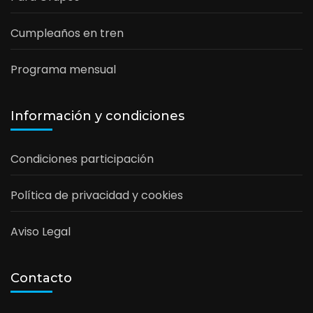
Cumpleaños en tren
Programa mensual
Información y condiciones
Condiciones participación
Política de privacidad y cookies
Aviso Legal
Contacto