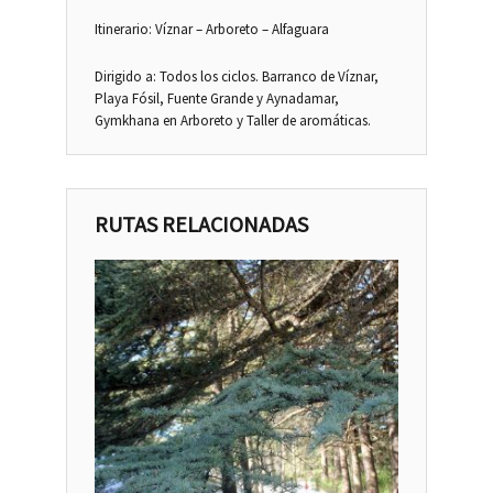
Itinerario: Víznar – Arboreto – Alfaguara
Dirigido a: Todos los ciclos. Barranco de Víznar,
Playa Fósil, Fuente Grande y Aynadamar,
Gymkhana en Arboreto y Taller de aromáticas.
RUTAS RELACIONADAS