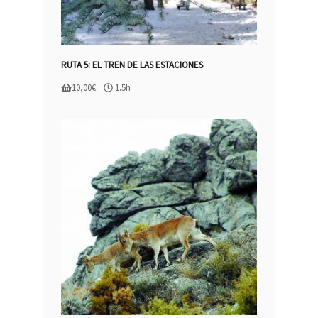
RUTA 5: EL TREN DE LAS ESTACIONES
10,00
€
1.5h