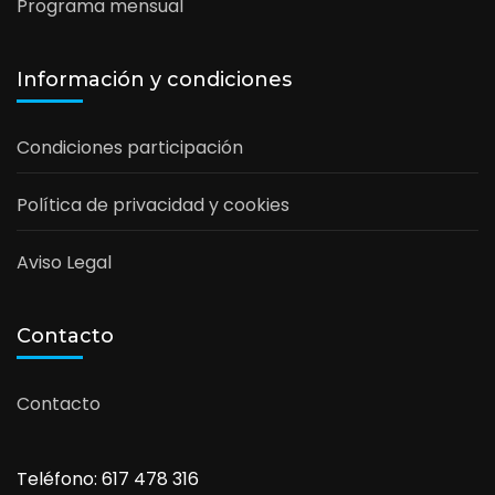
Programa mensual
Información y condiciones
Condiciones participación
Política de privacidad y cookies
Aviso Legal
Contacto
Contacto
Teléfono: 617 478 316