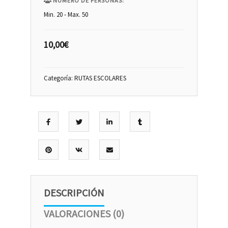
NÚMERO DE PERSONAS:
Min. 20 - Max. 50
10,00
€
Categoría:
RUTAS ESCOLARES
DESCRIPCIÓN
VALORACIONES (0)