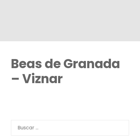
Beas de Granada
– Viznar
Buscar: