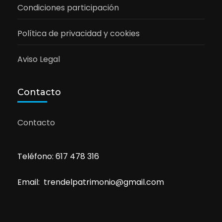
Condiciones participación
Política de privacidad y cookies
Aviso Legal
Contacto
Contacto
Teléfono: 617 478 316
Email: trendelpatrimonio@gmail.com