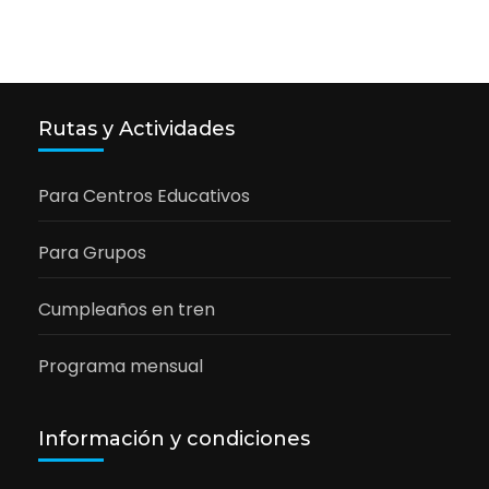
Rutas y Actividades
Para Centros Educativos
Para Grupos
Cumpleaños en tren
Programa mensual
Información y condiciones