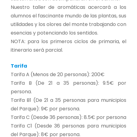
Nuestro taller de aromáticas acercará a los
alumnos el fascinante mundo de las plantas, sus
utilidades y los olores del monte trabajando con
esencias y potenciando los sentidos.
NOTA: para los primeros ciclos de primaria, el
itinerario será parcial.
Tarifa
Tarifa A (Menos de 20 personas): 200€
Tarifa B (De 21 a 35 personas): 9.5€ por
persona.
Tarifa B1 (De 21 a 35 personas para municipios
del Parque): 9€ por persona.
Tarifa C (Desde 36 personas): 8.5€ por persona
Tarifa C1 (Desde 36 personas para municipios
del Parque): 8€ por persona.