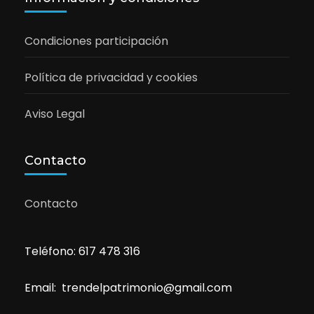
Condiciones participación
Política de privacidad y cookies
Aviso Legal
Contacto
Contacto
Teléfono: 617 478 316
Email: trendelpatrimonio@gmail.com