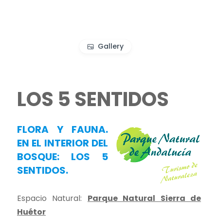
Gallery
LOS 5 SENTIDOS
FLORA Y FAUNA.
EN EL INTERIOR DEL
BOSQUE: LOS 5
SENTIDOS.
Espacio Natural:
Parque Natural Sierra de
Huétor