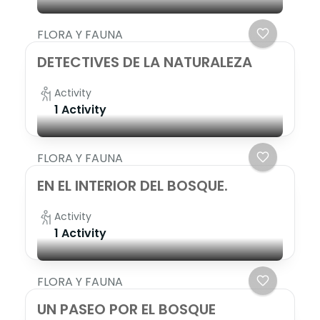
FLORA Y FAUNA
DETECTIVES DE LA NATURALEZA
Activity
1 Activity
FLORA Y FAUNA
EN EL INTERIOR DEL BOSQUE.
Activity
1 Activity
FLORA Y FAUNA
UN PASEO POR EL BOSQUE