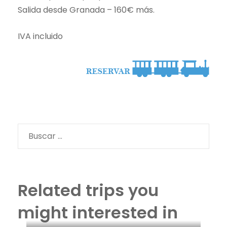
Salida desde Granada – 160€ más.
IVA incluido
Buscar:
Related trips you
might interested in