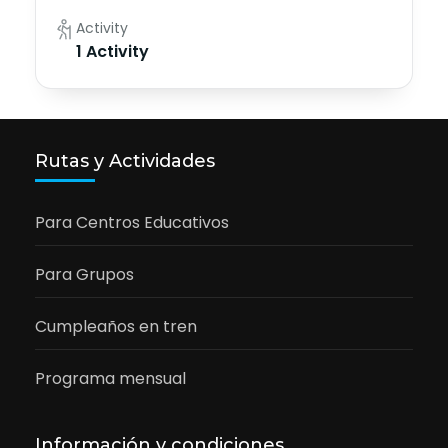
Activity
1 Activity
Rutas y Actividades
Para Centros Educativos
Para Grupos
Cumpleaños en tren
Programa mensual
Información y condiciones