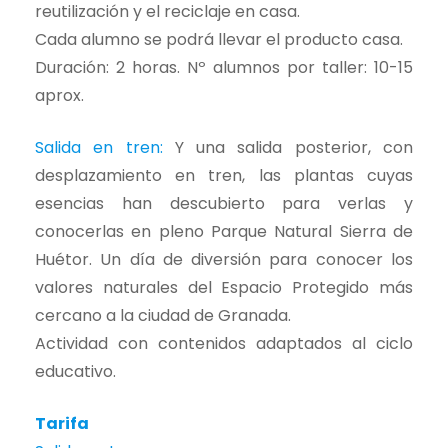
reutilización y el reciclaje en casa.
Cada alumno se podrá llevar el producto casa.
Duración: 2 horas. Nº alumnos por taller: 10-15
aprox.
Salida en tren:
Y una salida posterior, con
desplazamiento en tren, las plantas cuyas
esencias han descubierto para verlas y
conocerlas en pleno Parque Natural Sierra de
Huétor. Un día de diversión para conocer los
valores naturales del Espacio Protegido más
cercano a la ciudad de Granada.
Actividad con contenidos adaptados al ciclo
educativo.
Tarifa