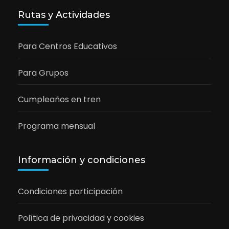
Rutas y Actividades
Para Centros Educativos
Para Grupos
Cumpleaños en tren
Programa mensual
Información y condiciones
Condiciones participación
Política de privacidad y cookies