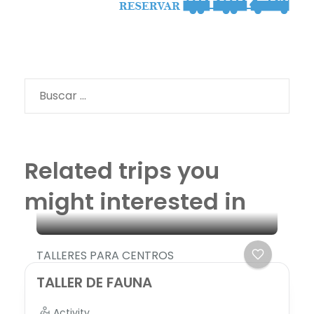
Buscar:
Related trips you
might interested in
TALLERES PARA CENTROS
TALLER DE FAUNA
Activity