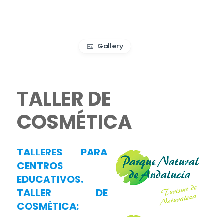
Gallery
TALLER DE
COSMÉTICA
TALLERES PARA
CENTROS
EDUCATIVOS.
TALLER DE
COSMÉTICA: