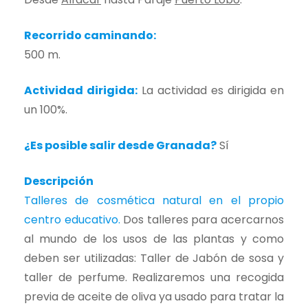
Recorrido caminando:
500 m.
Actividad dirigida:
La actividad es dirigida en
un 100%.
¿Es posible salir desde Granada?
Sí
Descripción
Talleres de cosmética natural en el propio
centro educativo.
Dos talleres para acercarnos
al mundo de los usos de las plantas y como
deben ser utilizadas: Taller de Jabón de sosa y
taller de perfume. Realizaremos una recogida
previa de aceite de oliva ya usado para tratar la