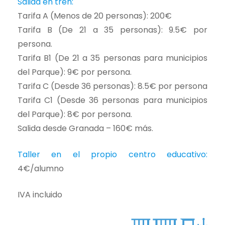
Salida en tren:
Tarifa A (Menos de 20 personas): 200€
Tarifa B (De 21 a 35 personas): 9.5€ por
persona.
Tarifa B1 (De 21 a 35 personas para municipios
del Parque): 9€ por persona.
Tarifa C (Desde 36 personas): 8.5€ por persona
Tarifa C1 (Desde 36 personas para municipios
del Parque): 8€ por persona.
Salida desde Granada – 160€ más.
Taller en el propio centro educativo:
4€/alumno
IVA incluido