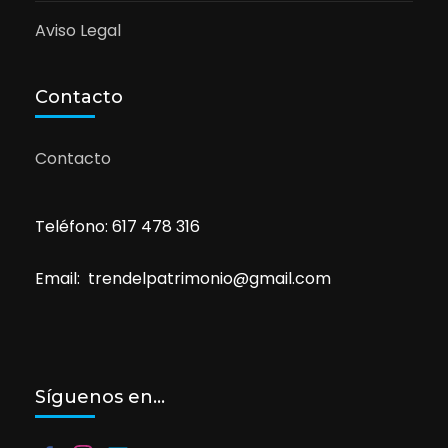
Aviso Legal
Contacto
Contacto
Teléfono: 617 478 316
Email: trendelpatrimonio@gmail.com
Síguenos en…