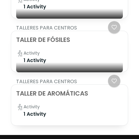
1 Activity
TALLERES PARA CENTROS
TALLER DE FÓSILES
Activity
1 Activity
TALLERES PARA CENTROS
TALLER DE AROMÁTICAS
Activity
1 Activity